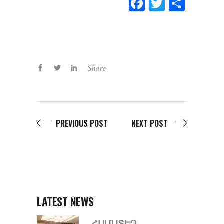
Facebook
Twitter
Shar
Share
PREVIOUS POST
NEXT POST
LATEST NEWS
ՀԱՄԱՏԵՂ