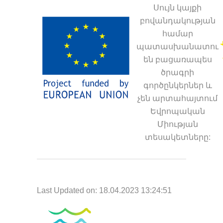
Սույն կայքի
բովանդակության
համար
պատասխանատու
են բացառապես
ծրագրի
գործընկերներ և
չեն արտահայտում
Եվրոպական
Միության
տեսակետները:
Last Updated on: 18.04.2023 13:24:51