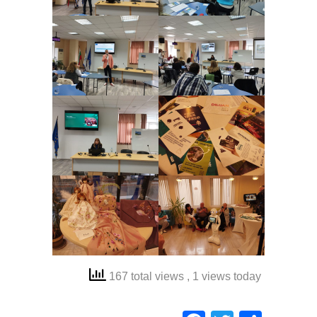
167 total views
, 1 views today